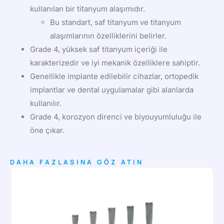
kullanılan bir titanyum alaşımıdır.
Bu standart, saf titanyum ve titanyum
alaşımlarının özelliklerini belirler.
Grade 4, yüksek saf titanyum içeriği ile
karakterizedir ve iyi mekanik özelliklere sahiptir.
Genellikle implante edilebilir cihazlar, ortopedik
implantlar ve dental uygulamalar gibi alanlarda
kullanılır.
Grade 4, korozyon direnci ve biyouyumluluğu ile
öne çıkar.
DAHA FAZLASINA GÖZ ATIN