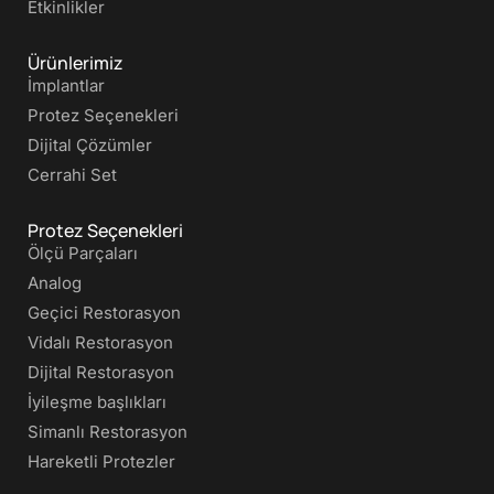
Etkinlikler
Ürünlerimiz
İmplantlar
Protez Seçenekleri
Dijital Çözümler
Cerrahi Set
Protez Seçenekleri
Ölçü Parçaları
Analog
Geçici Restorasyon
Vidalı Restorasyon
Dijital Restorasyon
İyileşme başlıkları
Simanlı Restorasyon
Hareketli Protezler