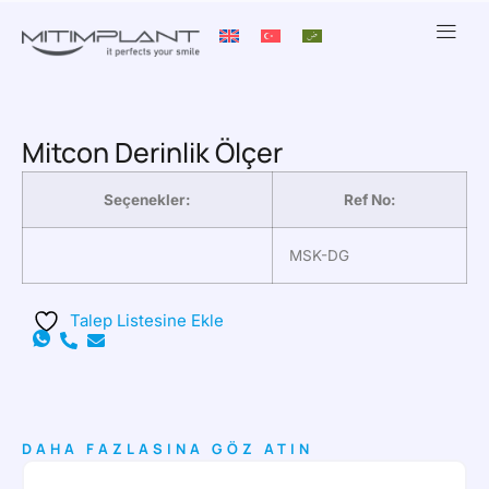
Mitcon Derinlik Ölçer
Seçenekler:
Ref No:
MSK-DG
Talep Listesine Ekle
DAHA FAZLASINA GÖZ ATIN