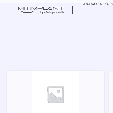
ANASAYFA
KUR