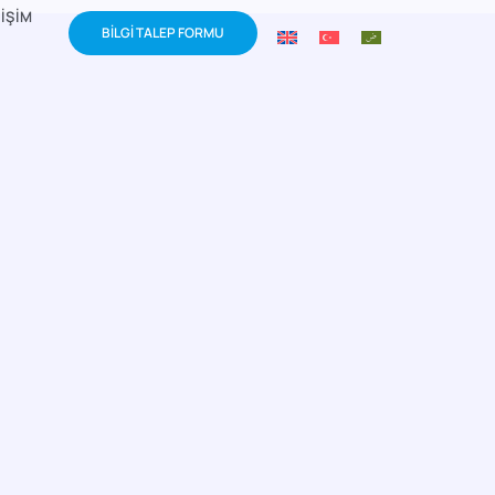
TIŞIM
BİLGİ TALEP FORMU