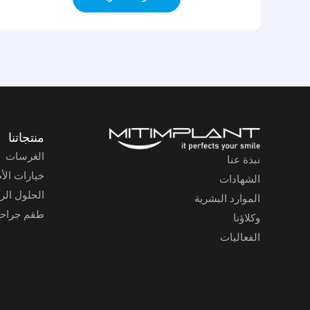
منتجاتنا
الغرسات
نبذة عنا
خيارات الأ
الشهادات
الحلول الر
الموارد البشرية
طقم جراح
وكلاؤنا
الفعاليات