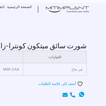
الصفحة الرئيسية
الش
شورت سائق ميتكون كونترا-زاو
الخيارات:
غير متاح
MSK-CAA
أضف إلى قائمة الطلبات