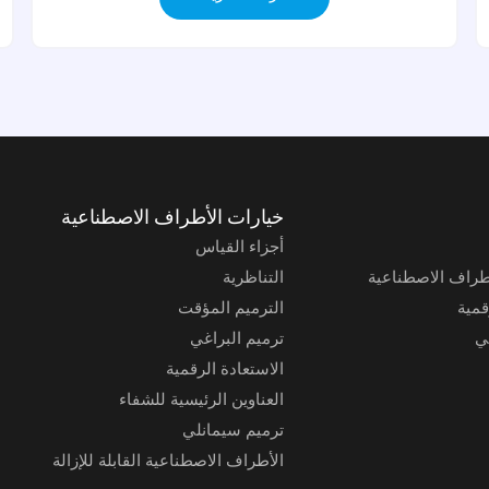
خيارات الأطراف الاصطناعية
أجزاء القياس
طراف الاصطناعية
التناظرية
قمية
الترميم المؤقت
ي
ترميم البراغي
الاستعادة الرقمية
العناوين الرئيسية للشفاء
ترميم سيمانلي
الأطراف الاصطناعية القابلة للإزالة