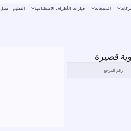
ركات
المنتجات
خيارات الأطراف الاصطناعية
التعليم
اتصل ب
ية قصيرة
رقم المرجع