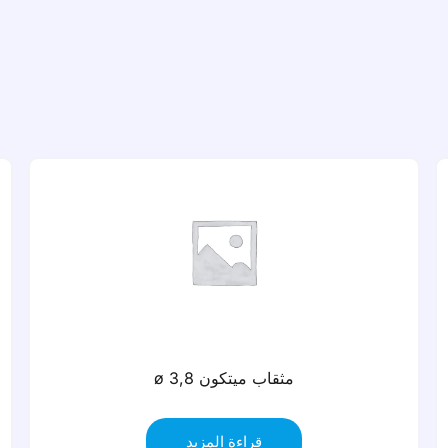
مثقاب ميتكون ø 4.3
قراءة المزيد