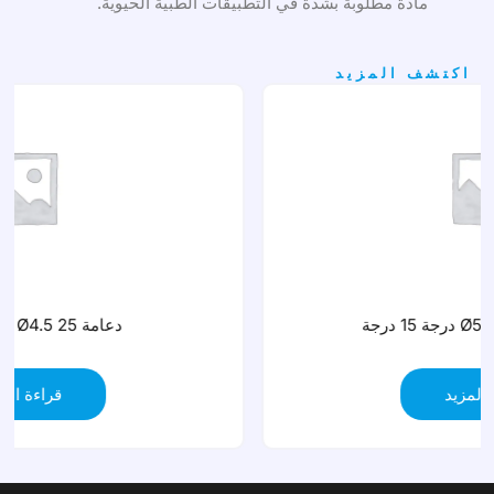
مادة مطلوبة بشدة في التطبيقات الطبية الحيوية.
اكتشف المزيد
دعامة Mitcon Ø4.5 25 درجة
قراءة المزيد