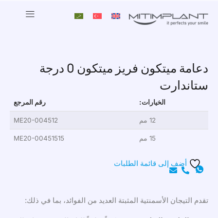
دعامة ميتكون فريز ميتكون 0 درجة
ستاندارت
الخيارات:
رقم المرجع
12 مم
ME20-004512
15 مم
ME20-00451515
أضف إلى قائمة الطلبات
تقدم التيجان الأسمنتية المثبتة العديد من الفوائد، بما في ذلك: