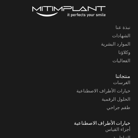
نبذة عنا
الشهادات
الموارد البشرية
وكلاؤنا
الفعاليات
منتجاتنا
الغرسات
خيارات الأطراف الاصطناعية
الحلول الرقمية
طقم جراحي
خيارات الأطراف الاصطناعية
أجزاء القياس
التناظرية