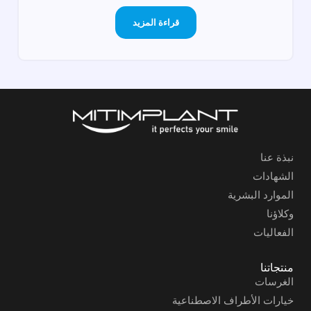
قراءة المزيد
نبذة عنا
الشهادات
الموارد البشرية
وكلاؤنا
الفعاليات
منتجاتنا
الغرسات
خيارات الأطراف الاصطناعية