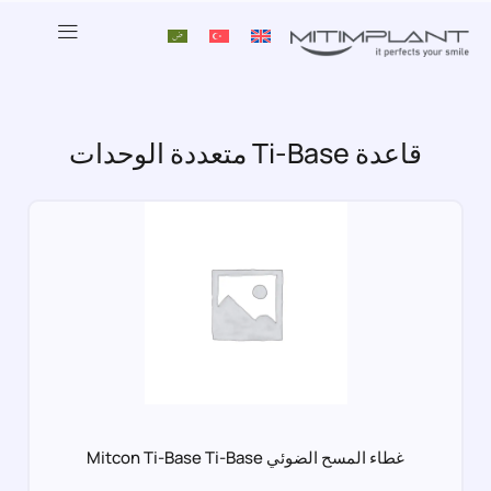
قاعدة Ti-Base متعددة الوحدات
غطاء المسح الضوئي Mitcon Ti-Base Ti-Base