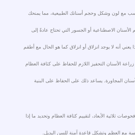
تناسب مع لون وشكل وحجم أسنانك الطبيعية، مما يمنحك
لأسنان الاصطناعية أو الجسور التي تحتاج عادةً إلى
يعني أنه لا يوجد انزلاق أو انزلاق كما هو الحال مع أطقم
راعة الأسنان التحفيز اللازم للحفاظ على كثافة العظام
سنان المجاورة. يساعد ذلك على الحفاظ على البنية
ات ثلاثية الأبعاد، لتقييم كثافة العظام وتحديد ما إذا
غرسة مع العظم وتشكل قاعدة آمنة للسن البديل.