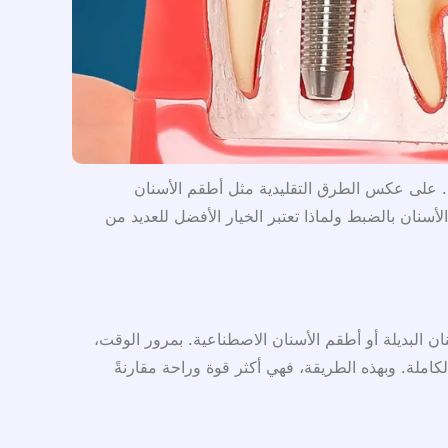
ء. على عكس الطرق التقليدية مثل أطقم الأسنان
أسنان بالضبط ولماذا تعتبر الخيار الأفضل للعديد من
ن البديلة أو أطقم الأسنان الاصطناعية. بمرور الوقت،
املة. وبهذه الطريقة، فهي أكثر قوة وراحة مقارنةً