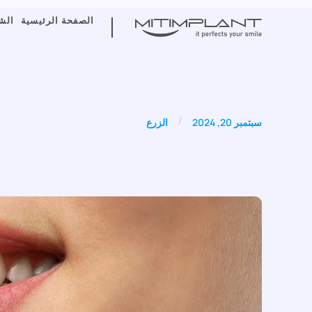
الصفحة الرئيسية
الش
/
سبتمبر 20, 2024
الزرع