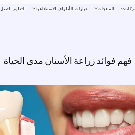
ركات
المنتجات
خيارات الأطراف الاصطناعية
التعليم
اتصل ب
فهم فوائد زراعة الأسنان مدى الحياة