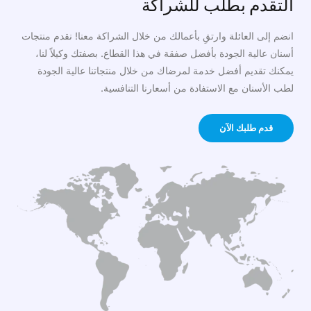
التقدم بطلب للشراكة
انضم إلى العائلة وارتقِ بأعمالك من خلال الشراكة معنا! نقدم منتجات
أسنان عالية الجودة بأفضل صفقة في هذا القطاع. بصفتك وكيلاً لنا،
يمكنك تقديم أفضل خدمة لمرضاك من خلال منتجاتنا عالية الجودة
لطب الأسنان مع الاستفادة من أسعارنا التنافسية.
قدم طلبك الآن