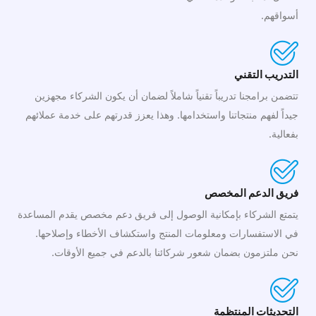
أسواقهم.
التدريب التقني
تتضمن برامجنا تدريباً تقنياً شاملاً لضمان أن يكون الشركاء مجهزين
جيداً لفهم منتجاتنا واستخدامها. وهذا يعزز قدرتهم على خدمة عملائهم
بفعالية.
فريق الدعم المخصص
يتمتع الشركاء بإمكانية الوصول إلى فريق دعم مخصص يقدم المساعدة
في الاستفسارات ومعلومات المنتج واستكشاف الأخطاء وإصلاحها.
نحن ملتزمون بضمان شعور شركائنا بالدعم في جميع الأوقات.
التحديثات المنتظمة