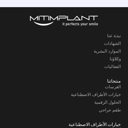
نبذة عنا
الشهادات
الموارد البشرية
وكلاؤنا
الفعاليات
منتجاتنا
الغرسات
خيارات الأطراف الاصطناعية
الحلول الرقمية
طقم جراحي
خيارات الأطراف الاصطناعية