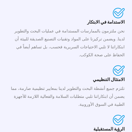
الاستدامة في الابتكار
نحن ملتزمون بالممارسات المستدامة في عمليات البحث والتطوير
لدينا. ويضمن تركيزنا على المواد وتقنيات التصنيع الصديقة للبيئة أن
ابتكاراتنا لا تلبي الاحتياجات السريرية فحسب، بل تساهم أيضاً في
الحفاظ على صحة الكوكب.
الامتثال التنظيمي
تلتزم جميع أنشطة البحث والتطوير لدينا بمعايير تنظيمية صارمة، مما
يضمن أن ابتكاراتنا تلبي متطلبات السلامة والفعالية اللازمة للأجهزة
الطبية في السوق الأوروبية.
الرؤية المستقبلية