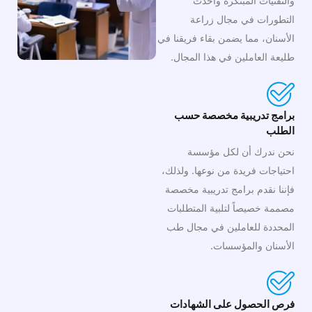
والتقنيات المبتكرة وأحدث
التطورات في مجال زراعة
الأسنان، مما يضمن بقاء فريقنا في
طليعة العاملين في هذا المجال.
برامج تدريبية مخصصة حسب
الطلب
نحن ندرك أن لكل مؤسسة
احتياجات فريدة من نوعها. ولذلك،
فإننا نقدم برامج تدريبية مخصصة
مصممة خصيصاً لتلبية المتطلبات
المحددة للعاملين في مجال طب
الأسنان والمؤسسات.
فرص الحصول على الشهادات