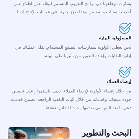
يشارك موظفونا في برامج التدريب المستمر للبقاء على اطلاع على
أحدث التقنيات والمعايير. وهذا يعزز خبرتنا في عمليات الإنتاج لدينا.
المسؤولية البيئية
نحن نعطي الأولوية لممارسات التصنيع المستدام. تقلل عملياتنا في
إدارة النفايات وإعادة التدوير من تأثيرنا على البيئة.
إرضاء العملاء
من خلال إعطاء الأولوية لإرضاء العملاء، نعمل باستمرار على تحسين
جودة منتجاتنا وخدماتنا من خلال آليات التغذية الراجعة. تضمن خدمات
دعم ما بعد البيع التي نقدمها وجودنا الدائم لعملائنا.
البحث والتطوير