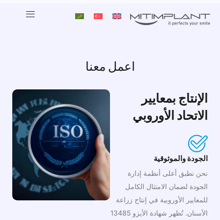
اعمل معنا
الإنتاج بمعايير
الاتحاد الأوروبي
الجودة والموثوقية
نحن نطبق أعلى أنظمة إدارة
الجودة لضمان الامتثال الكامل
للمعايير الأوروبية في إنتاج زراعة
الأسنان. تُظهر شهادة الأيزو 13485