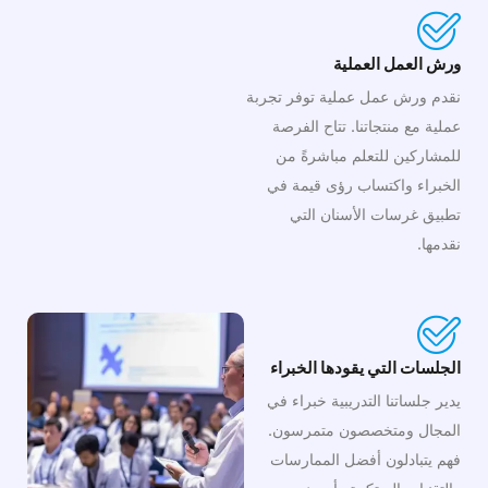
ورش العمل العملية
نقدم ورش عمل عملية توفر تجربة
عملية مع منتجاتنا. تتاح الفرصة
للمشاركين للتعلم مباشرةً من
الخبراء واكتساب رؤى قيمة في
تطبيق غرسات الأسنان التي
نقدمها.
الجلسات التي يقودها الخبراء
يدير جلساتنا التدريبية خبراء في
المجال ومتخصصون متمرسون.
فهم يتبادلون أفضل الممارسات