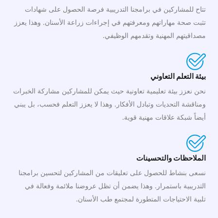
تتاح للمشاركين في برامجنا التدريبية فرصة الحصول على شهادات
تثبت صحة مهاراتهم ومعرفتهم في إجراءات زراعة الأسنان. وهذا يعزز
مصداقيتهم المهنية وتقدمهم الوظيفي.
بيئة التعلم التعاوني
نحن نعزز بيئة تعليمية تعاونية حيث يمكن للمشاركين مشاركة الخبرات
ومناقشة التحديات وتبادل الأفكار. وهذا لا يعزز التعلم فحسب، بل يبني
أيضاً شبكة علاقات مهنية قوية.
الملاحظات والتحسينات
نسعى بنشاط للحصول على تعليقات من المشاركين لتحسين برامجنا
التدريبية باستمرار. وهذا يضمن أن تظل عروضنا ملائمة وفعالة في
تلبية الاحتياجات المتطورة لمجتمع طب الأسنان.