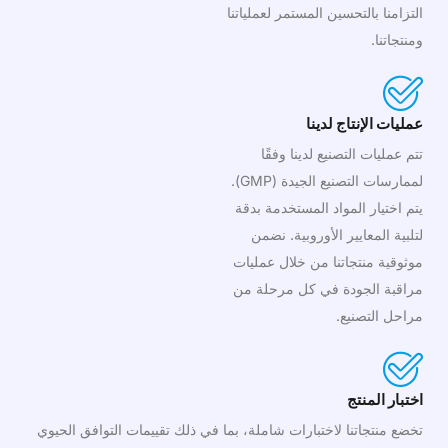
التزامنا بالتحسين المستمر لعملياتنا
ومنتجاتنا.
عمليات الإنتاج لدينا
تتم عمليات التصنيع لدينا وفقًا
لممارسات التصنيع الجيدة (GMP).
يتم اختيار المواد المستخدمة بدقة
لتلبية المعايير الأوروبية. نضمن
موثوقية منتجاتنا من خلال عمليات
مراقبة الجودة في كل مرحلة من
مراحل التصنيع.
اختبار المنتج
تخضع منتجاتنا لاختبارات شاملة، بما في ذلك تقييمات التوافق الحيوي